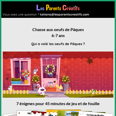
Vous avez une question ?
tatiana@lesparentscreatifs.com
Chasse aux oeufs de Pâques
6-7 ans
Qui a volé les oeufs de Pâques ?
7 énigmes pour 45 minutes de jeu et de fouille