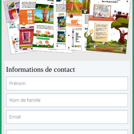
Informations de contact