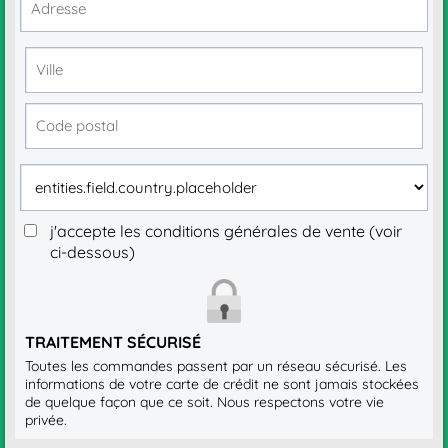
j'accepte les conditions générales de vente (voir
ci-dessous)
TRAITEMENT SÉCURISÉ
Toutes les commandes passent par un réseau sécurisé. Les
informations de votre carte de crédit ne sont jamais stockées
de quelque façon que ce soit. Nous respectons votre vie
privée.