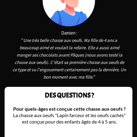
Damien :
"
Une très belle chasse aux oeufs. Ma fille de 4 ans a
beaucoup aimé et voulait la refaire. Elle a aussi aimé
manger ses chocolats avant Pâques (nous avons testé la
chasse aux oeufs). C'était sa première chasse aux oeufs de
ce type et vu l'engouement certainement pas la dernière. Un
bon moment avec ma fille.
"
DES QUESTIONS ?
Pour quels-âges est conçue cette chasse aux oeufs ?
La chasse aux oeufs "Lapin farceur et les oeufs cachés"
est conçue pour des enfants âgés de 4 à 5 ans.