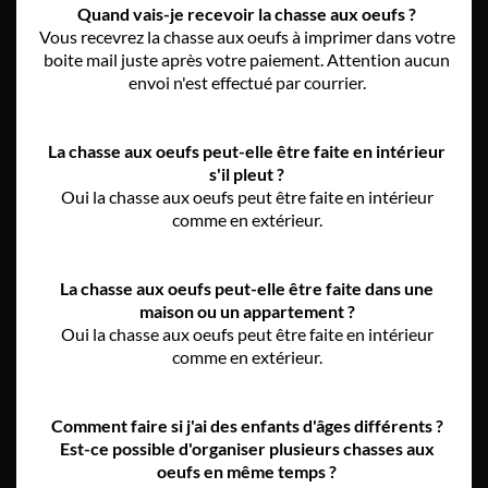
Quand vais-je recevoir la chasse aux oeufs ?
Vous recevrez la chasse aux oeufs à imprimer dans votre
boite mail juste après votre paiement. Attention aucun
envoi n'est effectué par courrier.
La chasse aux oeufs peut-elle être faite en intérieur
s'il pleut ?
Oui la chasse aux oeufs peut être faite en intérieur
comme en extérieur.
La chasse aux oeufs peut-elle être faite dans une
maison ou un appartement ?
Oui la chasse aux oeufs peut être faite en intérieur
comme en extérieur.
Comment faire si j'ai des enfants d'âges différents ?
Est-ce possible d'organiser plusieurs chasses aux
oeufs en même temps ?