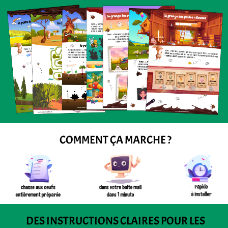
COMMENT ÇA MARCHE ?
DES INSTRUCTIONS CLAIRES POUR LES