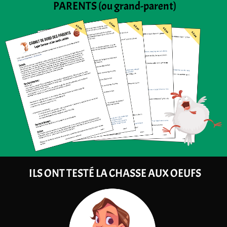
PARENTS (ou grand-parent)
ILS ONT TESTÉ LA CHASSE AUX OEUFS