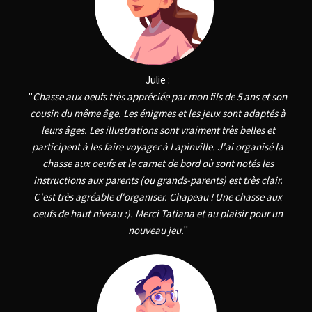
Julie :
"
Chasse aux oeufs très appréciée par mon fils de 5 ans et son
cousin du même âge. Les énigmes et les jeux sont adaptés à
leurs âges. Les illustrations sont vraiment très belles et
participent à les faire voyager à Lapinville. J'ai organisé la
chasse aux oeufs et le carnet de bord où sont notés les
instructions aux parents (ou grands-parents) est très clair.
C'est très agréable d'organiser. Chapeau ! Une chasse aux
oeufs de haut niveau :). Merci Tatiana et au plaisir pour un
nouveau jeu.
"