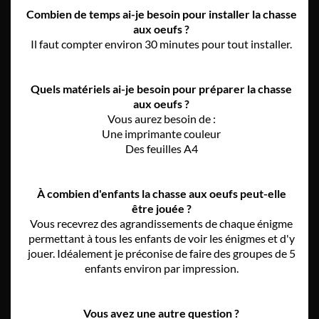
Combien de temps ai-je besoin pour installer la chasse
aux oeufs ?
Il faut compter environ 30 minutes pour tout installer.
Quels matériels ai-je besoin pour préparer la chasse
aux oeufs ?
Vous aurez besoin de :
Une imprimante couleur
Des feuilles A4
À combien d'enfants la chasse aux oeufs peut-elle
être jouée ?
Vous recevrez des agrandissements de chaque énigme
permettant à tous les enfants de voir les énigmes et d'y
jouer. Idéalement je préconise de faire des groupes de 5
enfants environ par impression.
Vous avez une autre question ?