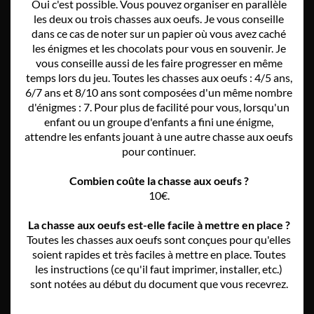
Oui c'est possible. Vous pouvez organiser en parallèle
les deux ou trois chasses aux oeufs. Je vous conseille
dans ce cas de noter sur un papier où vous avez caché
les énigmes et les chocolats pour vous en souvenir. Je
vous conseille aussi de les faire progresser en même
temps lors du jeu. Toutes les chasses aux oeufs : 4/5 ans,
6/7 ans et 8/10 ans sont composées d'un même nombre
d'énigmes : 7. Pour plus de facilité pour vous, lorsqu'un
enfant ou un groupe d'enfants a fini une énigme,
attendre les enfants jouant à une autre chasse aux oeufs
pour continuer.
Combien coûte la chasse aux oeufs ?
10€.
La chasse aux oeufs est-elle facile à mettre en place ?
Toutes les chasses aux oeufs sont conçues pour qu'elles
soient rapides et très faciles à mettre en place. Toutes
les instructions (ce qu'il faut imprimer, installer, etc.)
sont notées au début du document que vous recevrez.